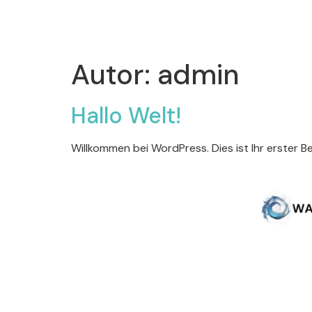
Autor:
admin
Hallo Welt!
Willkommen bei WordPress. Dies ist Ihr erster Be