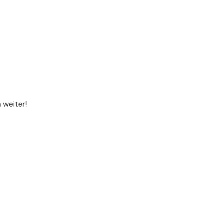
 weiter!