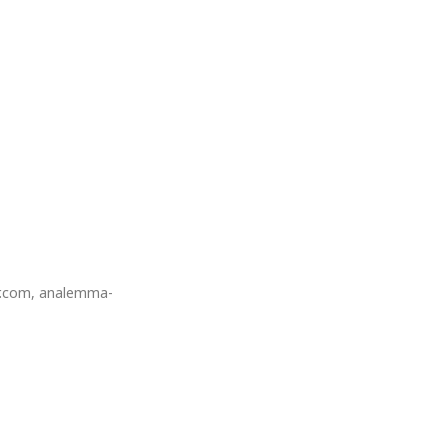
er.com, analemma-