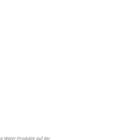
a Water-Produkte auf der