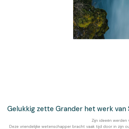
Gelukkig zette Grander het werk van
Zijn ideeën werden
Deze vriendelijke wetenschapper bracht vaak tijd door in zijn