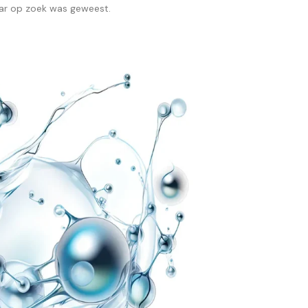
naar op zoek was geweest.