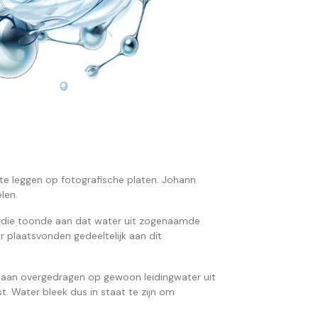
te leggen op fotografische platen. Johann
len.
tudie toonde aan dat water uit zogenaamde
 plaatsvonden gedeeltelijk aan dit
taan overgedragen op gewoon leidingwater uit
. Water bleek dus in staat te zijn om