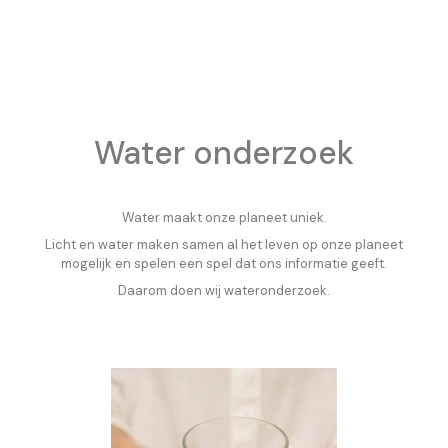
Water onderzoek
Water maakt onze planeet uniek.
Licht en water maken samen al het leven op onze planeet
mogelijk en spelen een spel dat ons informatie geeft.
Daarom doen wij wateronderzoek.