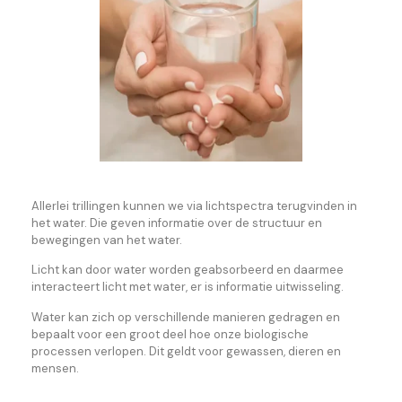
Allerlei trillingen kunnen we via lichtspectra terugvinden in
het water. Die geven informatie over de structuur en
bewegingen van het water.
Licht kan door water worden geabsorbeerd en daarmee
interacteert licht met water, er is informatie uitwisseling.
Water kan zich op verschillende manieren gedragen en
bepaalt voor een groot deel hoe onze biologische
processen verlopen. Dit geldt voor gewassen, dieren en
mensen.