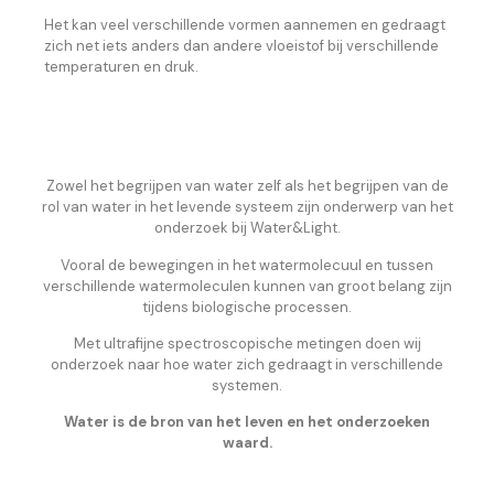
Het kan veel verschillende vormen aannemen en gedraagt
zich net iets anders dan andere vloeistof bij verschillende
temperaturen en druk.
Zowel het begrijpen van water zelf als het begrijpen van de
rol van water in het levende systeem zijn onderwerp van het
onderzoek bij Water&Light.
Vooral de bewegingen in het watermolecuul en tussen
verschillende watermoleculen kunnen van groot belang zijn
tijdens biologische processen.
Met ultrafijne spectroscopische metingen doen wij
onderzoek naar hoe water zich gedraagt in verschillende
systemen.
Water is de bron van het leven en het onderzoeken
waard.