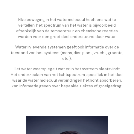
Elke beweging in het watermolecuul heeft ons wat te
vertellen, het spectrum van het water is bijvoorbeeld
afhankelijk van de temperatuur en chemische reacties
worden voor een groot deel ondersteund door water.
Water in levende systemen geeft ook informatie over de
toestand van het systeem (mens, dier, plant, vrucht, groente,
etc.).
Het water weerspiegelt wat er in het systeem plaatsvindt.
Het onderzoeken van het lichtspectrum, specifiek in het deel
waar de water molecuul verbindingen het licht absorberen,
kan informatie geven over bepaalde ziektes of groeigedrag.